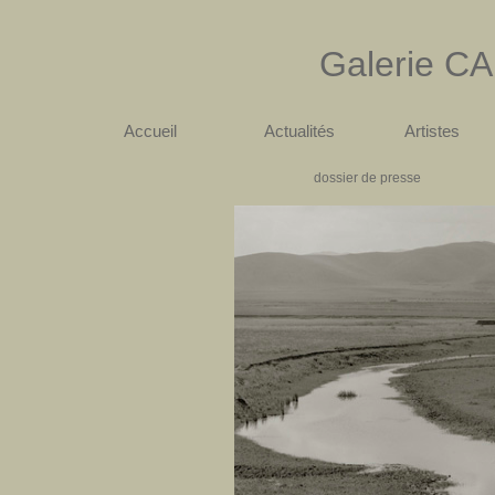
Galerie
CA
Accueil
Actualités
Artistes
dossier de presse