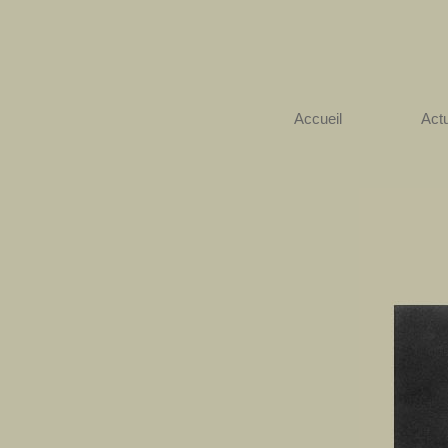
Accueil
Actu