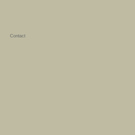
Contact