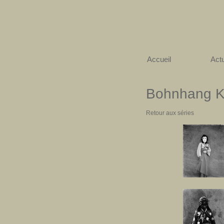
Accueil
Actu
Bohnhang 
Retour aux séries