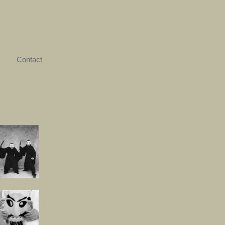
Contact