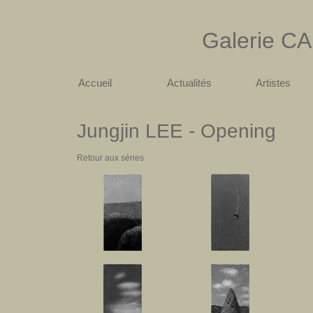
Galerie
CA
Accueil
Actualités
Artistes
Jungjin LEE - Opening
Retour aux séries