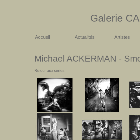
Galerie
CA
Accueil
Actualités
Artistes
Michael
ACKERMAN - Sm
Retour aux séries