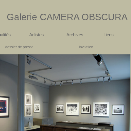
Galerie
CAMERA OBSCURA
alités
Artistes
Archives
Liens
dossier de presse
invitation