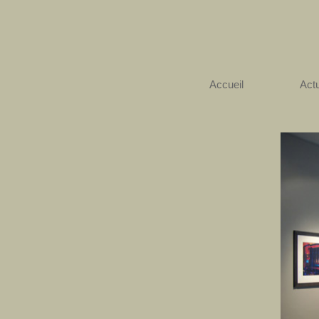
Accueil
Actu