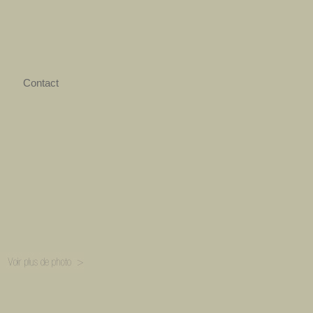
Contact